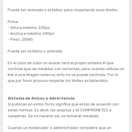
Puede ser animado o estático, pero respetando esos límites.
Firma:
- Altura máxima: 225px
- Anchura máxima: 600px
- Peso: 250Kb
Puede ser estático o animado.
En el caso de subir un avatar será el propio sistema el que
controle que las medidas son correctas, pero cuando utilizas un
link a una imagen externa, esto no se puede controlar. Por lo
que por favor procura respetar los límites establecidos.
Sistema de Avisos o Advertencia
Si publicas en estos foros significa que estás de acuerdo con
estas normas. Es decir, las aceptas y te COMPROMETES a
cumplirlas. De no hacerlo así, se tomarán medidas.
Cuando un moderador o administrador considere que un