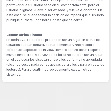
más que en casos extremos. Por ejemplo, el administrador pide
por favor que el usuario cese en su comportamiento, pero el
usuario lo ignora, vuelve a ser avisado, y vuelve a ignorarlo. En
este caso, se puede tomar la decisión de impedir que el usuario
publique durante unas horas, hasta que se calme.
Comentarios Finales
En definitiva, estos foros pretenden ser un lugar en el que los
usuarios puedan debatir, opinar, comentar y hablar sobre
diferentes aspectos de la vida, siempre dentro de un respeto
mutuo entre ellos. A su vez estos foros no quieren ser un lugar
en el que usuarios discutan entre ellos de forma no apropiada
(diciendo cosas nada constructivas para ellos y para el resto de
lectores). Para discutir inapropiadamente existen otros
sistemas.