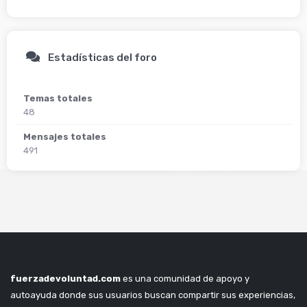
Estadísticas del foro
Temas totales
48
Mensajes totales
491
fuerzadevoluntad.com
es una comunidad de apoyo y
autoayuda donde sus usuarios buscan compartir sus experiencias,