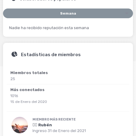
Semana
Nadie ha recibido reputación esta semana
Estadísticas de miembros
Miembros totales
25
Más conectados
1016
15 de Enero del 2020
MIEMBRO MÁS RECIENTE
🙍‍♂️
Rubén
Ingreso
31 de Enero del 2021