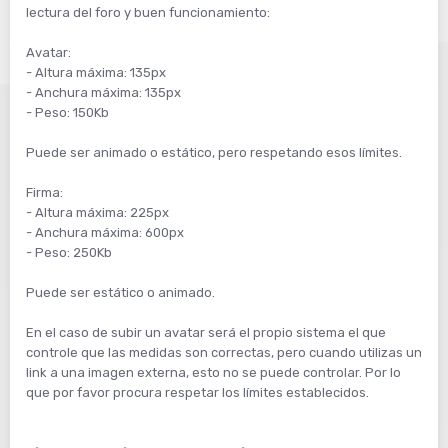
lectura del foro y buen funcionamiento:
Avatar:
- Altura máxima: 135px
- Anchura máxima: 135px
- Peso: 150Kb
Puede ser animado o estático, pero respetando esos límites.
Firma:
- Altura máxima: 225px
- Anchura máxima: 600px
- Peso: 250Kb
Puede ser estático o animado.
En el caso de subir un avatar será el propio sistema el que
controle que las medidas son correctas, pero cuando utilizas un
link a una imagen externa, esto no se puede controlar. Por lo
que por favor procura respetar los límites establecidos.