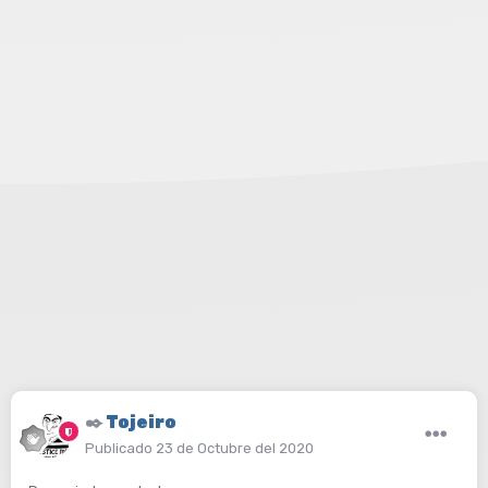
✒️
Tojeiro
Publicado
23 de Octubre del 2020