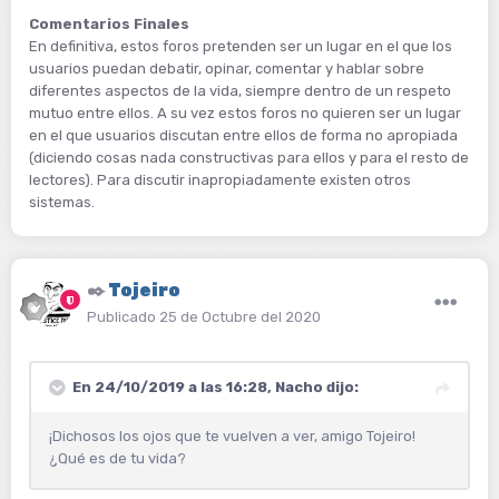
Comentarios Finales
En definitiva, estos foros pretenden ser un lugar en el que los
usuarios puedan debatir, opinar, comentar y hablar sobre
diferentes aspectos de la vida, siempre dentro de un respeto
mutuo entre ellos. A su vez estos foros no quieren ser un lugar
en el que usuarios discutan entre ellos de forma no apropiada
(diciendo cosas nada constructivas para ellos y para el resto de
lectores). Para discutir inapropiadamente existen otros
sistemas.
✒️
Tojeiro
Publicado
25 de Octubre del 2020
En 24/10/2019 a las 16:28,
Nacho
dijo:
¡Dichosos los ojos que te vuelven a ver, amigo Tojeiro!
¿Qué es de tu vida?