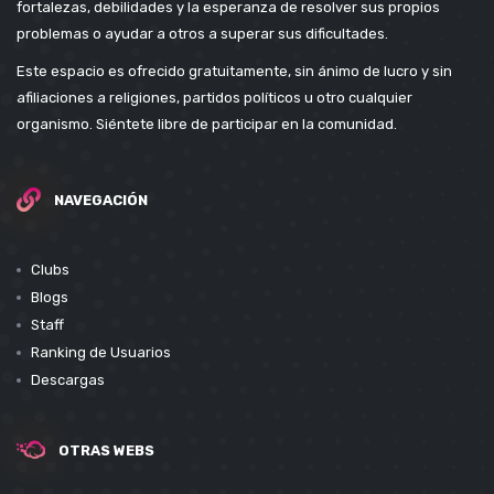
fortalezas, debilidades y la esperanza de resolver sus propios
problemas o ayudar a otros a superar sus dificultades.
Este espacio es ofrecido gratuitamente, sin ánimo de lucro y sin
afiliaciones a religiones, partidos políticos u otro cualquier
organismo. Siéntete libre de participar en la comunidad.
NAVEGACIÓN
Clubs
Blogs
Staff
Ranking de Usuarios
Descargas
OTRAS WEBS