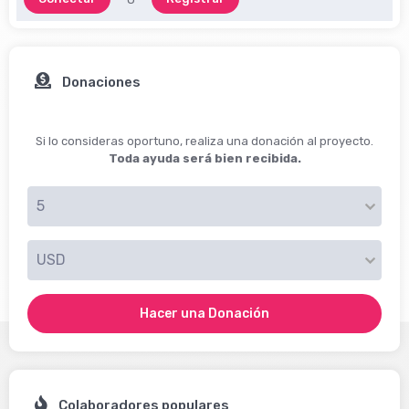
Donaciones
Si lo consideras oportuno, realiza una donación al proyecto.
Toda ayuda será bien recibida.
Hacer una Donación
Colaboradores populares