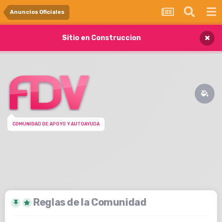
Anuncios Oficiales
×
Sitio en Construccion
COMUNIDAD DE APOYO Y AUTOAYUDA
Reglas de la Comunidad