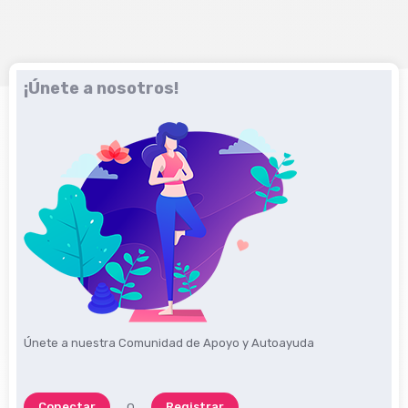
¡Únete a nosotros!
Únete a nuestra Comunidad de Apoyo y Autoayuda
Conectar
Registrar
O