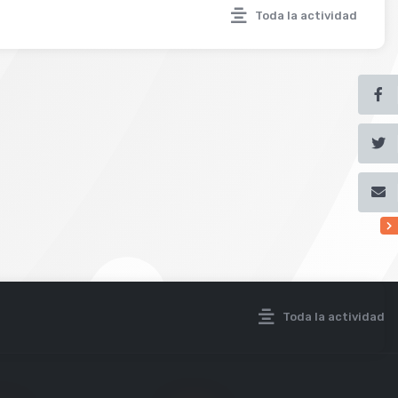
Toda la actividad
Toda la actividad