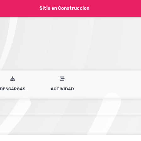
Sitio en Construccion
DESCARGAS
ACTIVIDAD