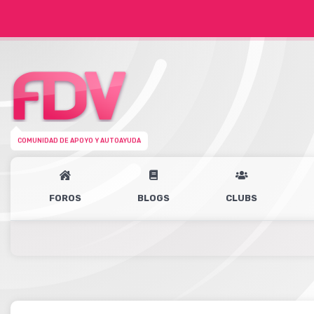
COMUNIDAD DE APOYO Y AUTOAYUDA
FOROS
BLOGS
CLUBS