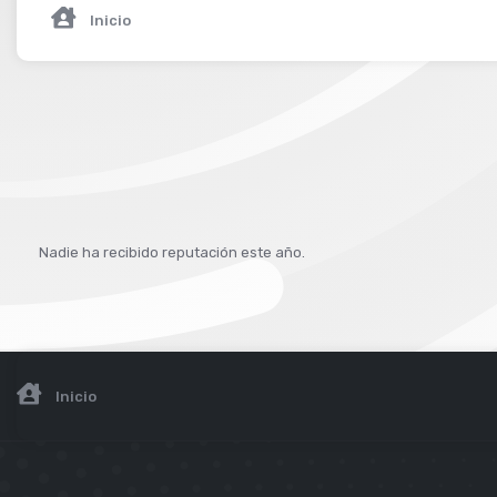
Inicio
Nadie ha recibido reputación este año.
Inicio