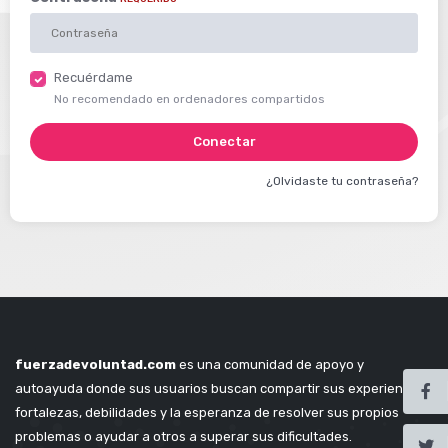
Recuérdame
No recomendado en ordenadores compartidos
Conectar
¿Olvidaste tu contraseña?
fuerzadevoluntad.com
es una comunidad de apoyo y
autoayuda donde sus usuarios buscan compartir sus experiencias,
fortalezas, debilidades y la esperanza de resolver sus propios
problemas o ayudar a otros a superar sus dificultades.