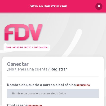
×
Sitio en Construccion
COMUNIDAD DE APOYO Y AUTOAYUDA
Conectar
¿No tienes una cuenta?
Registrar
Nombre de usuario o correo electrónico
REQUERIDO
Contraseña
REQUERIDO